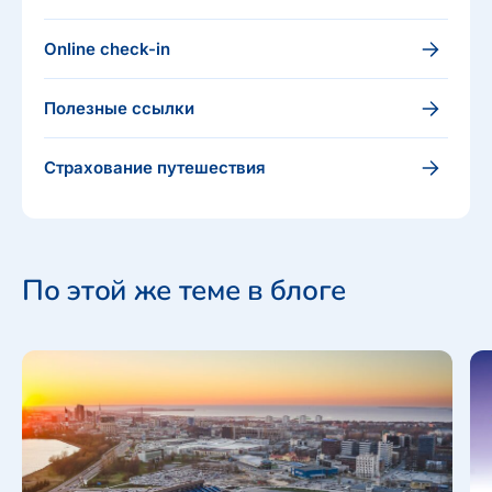
Online check-in
Полезные ссылки
Страхование путешествия
По этой же теме в блоге