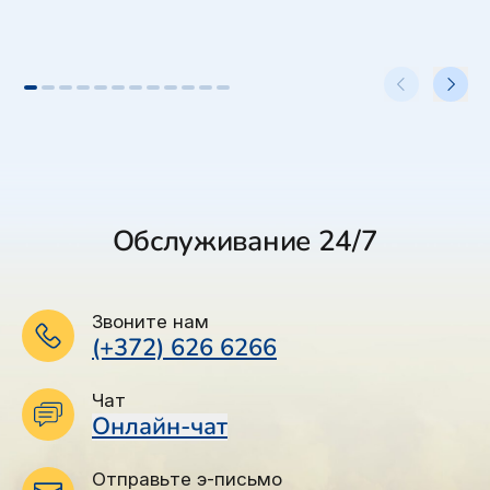
Обслуживание 24/7
Звоните нам
(+372) 626 6266
Чат
Онлайн-чат
Отправьте э-письмо