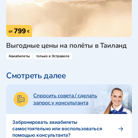
799
от
€
Выгодные цены на полёты в Таиланд
Авиабилеты
только в Эстравеле
Смотреть далее
Спросить совета / сделать
запрос у консультанта
Забронировать авиабилеты
самостоятельно или воспользоваться
помощью консультанта?