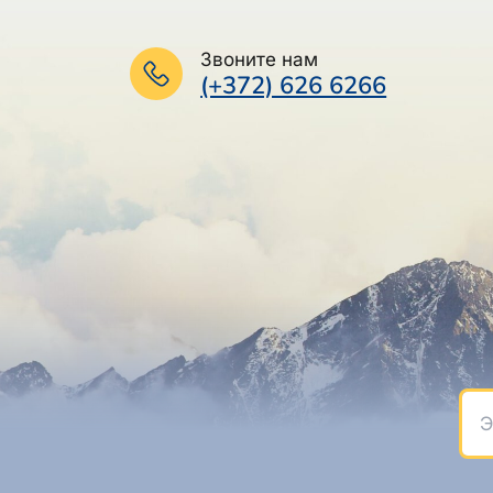
Звоните нам
(+372) 626 6266
Эле