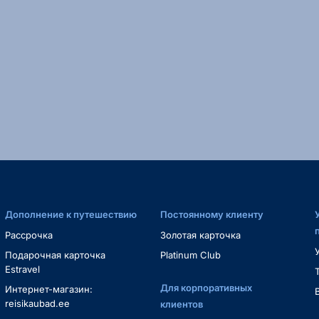
Дополнение к путешествию
Постоянному клиенту
Рассрочка
Золотая карточка
Подарочная карточка
Platinum Club
Estravel
Для корпоративных
Интернет-магазин:
reisikaubad.ee
клиентов