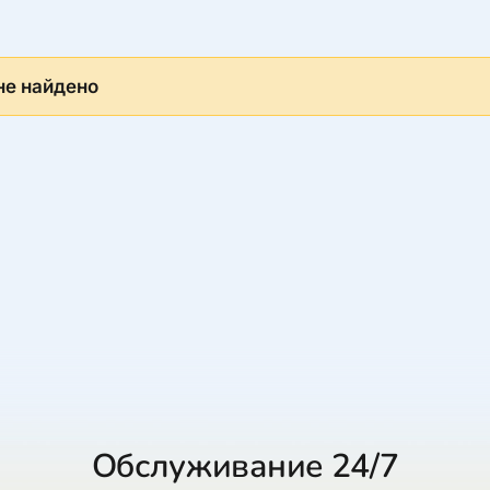
не найдено
Обслуживание 24/7