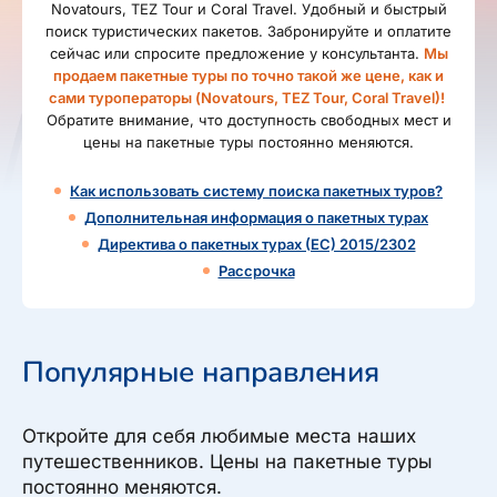
Novatours, TEZ Tour и Coral Travel. Удобный и быстрый
поиск туристических пакетов. Забронируйте и оплатите
сейчас или спросите предложение у консультанта.
Мы
продаем пакетные туры по точно такой же цене, как и
сами туроператоры (Novatours, TEZ Tour, Coral Travel)!
Обратите внимание, что доступность свободных мест и
цены на пакетные туры постоянно меняются.
Как использовать систему поиска пакетных туров?
Дополнительная информация о пакетных турах
Директива о пакетных турах (ЕС) 2015/2302
Рассрочка
Популярные направления
Откройте для себя любимые места наших
путешественников. Цены на пакетные туры
постоянно меняются.