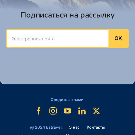
Подписаться на рассылку
Электронная почта
OK
Следите за нами:
@ 2024 Estravel
O нас
Контакты