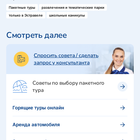
Пакетные туры
развлечения и тематические парки
только в Эстравеле
школьные каникулы
Смотреть далее
Спросить совета / сделать
запрос у консультанта
Советы по выбору пакетного
тура
Горящие туры онлайн
Аренда автомобиля