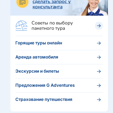
сделать запрос у
консультанта
Советы по выбору
пакетного тура
Горящие туры онлайн
Аренда автомобиля
Экскурсии и билеты
Предложения G Adventures
Страхование путешествия