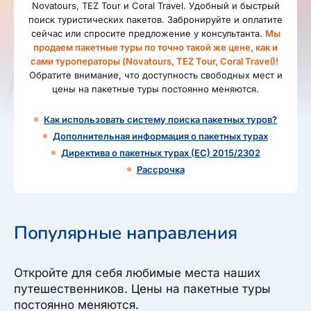
Novatours, TEZ Tour и Coral Travel. Удобный и быстрый
поиск туристических пакетов. Забронируйте и оплатите
сейчас или спросите предложение у консультанта.
Мы
продаем пакетные туры по точно такой же цене, как и
сами туроператоры (Novatours, TEZ Tour, Coral Travel)!
Обратите внимание, что доступность свободных мест и
цены на пакетные туры постоянно меняются.
Как использовать систему поиска пакетных туров?
Дополнительная информация о пакетных турах
Директива о пакетных турах (ЕС) 2015/2302
Рассрочка
Популярные направления
Откройте для себя любимые места наших
путешественников. Цены на пакетные туры
постоянно меняются.