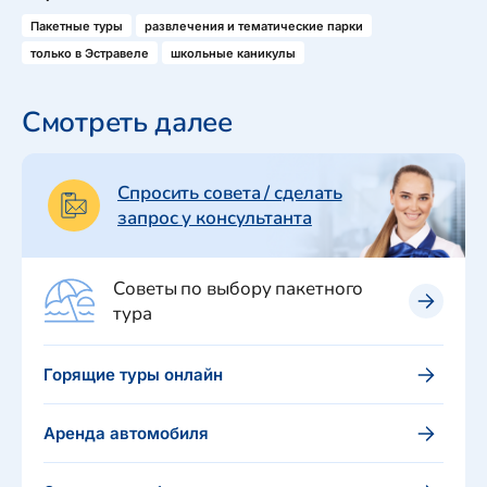
Пакетные туры
развлечения и тематические парки
только в Эстравеле
школьные каникулы
Смотреть далее
Спросить совета / сделать
запрос у консультанта
Советы по выбору пакетного
тура
Горящие туры онлайн
Аренда автомобиля