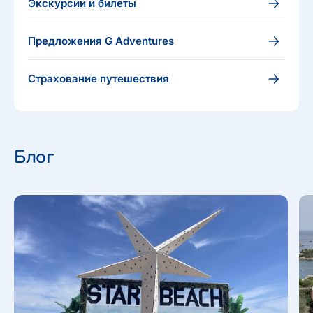
Экскурсии и билеты
Предложения G Adventures
Страхование путешествия
Блог