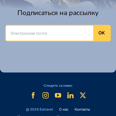
Подписаться на рассылку
Электронная почта
OK
Следите за нами:
@ 2024 Estravel
O нас
Контакты