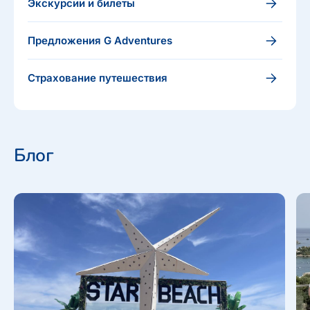
Экскурсии и билеты
Предложения G Adventures
Страхование путешествия
Блог