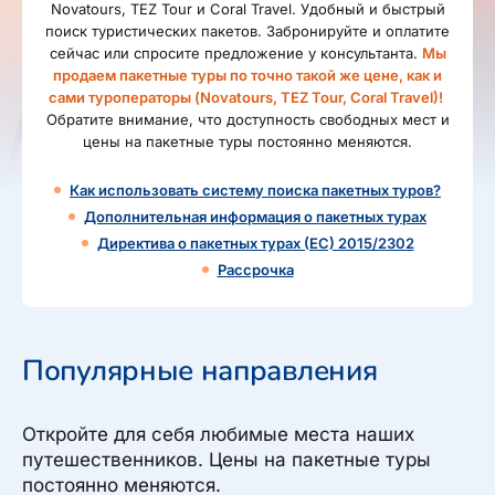
Novatours, TEZ Tour и Coral Travel. Удобный и быстрый
поиск туристических пакетов. Забронируйте и оплатите
сейчас или спросите предложение у консультанта.
Мы
продаем пакетные туры по точно такой же цене, как и
сами туроператоры (Novatours, TEZ Tour, Coral Travel)!
Обратите внимание, что доступность свободных мест и
цены на пакетные туры постоянно меняются.
Как использовать систему поиска пакетных туров?
Дополнительная информация о пакетных турах
Директива о пакетных турах (ЕС) 2015/2302
Рассрочка
Популярные направления
Откройте для себя любимые места наших
путешественников. Цены на пакетные туры
постоянно меняются.