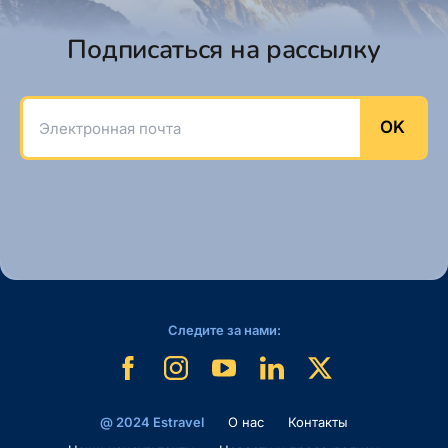
Подписаться на рассылку
Электронная почта
OK
Следите за нами:
@ 2024 Estravel
O нас
Контакты