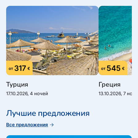
317
545
от
€
от
€
Турция
Греция
17.10.2026, 4 ночей
13.10.2026, 7 ноч
Лучшие предложения
Все предложения