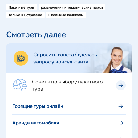
Пакетные туры
развлечения и тематические парки
только в Эстравеле
школьные каникулы
Смотреть далее
Спросить совета / сделать
запрос у консультанта
Советы по выбору пакетного
тура
Горящие туры онлайн
Аренда автомобиля