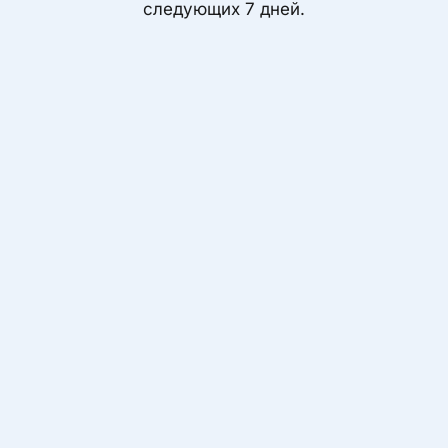
следующих 7 дней.