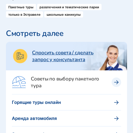
Пакетные туры
развлечения и тематические парки
только в Эстравеле
школьные каникулы
Смотреть далее
Спросить совета / сделать
запрос у консультанта
Советы по выбору пакетного
тура
Горящие туры онлайн
Аренда автомобиля