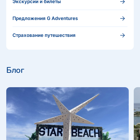
Экскурсии и билеты
Предложения G Adventures
Страхование путешествия
Блог