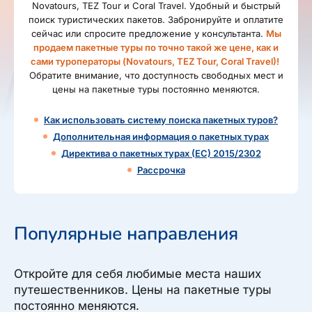
Novatours, TEZ Tour и Coral Travel. Удобный и быстрый
поиск туристических пакетов. Забронируйте и оплатите
сейчас или спросите предложение у консультанта.
Мы
продаем пакетные туры по точно такой же цене, как и
сами туроператоры (Novatours, TEZ Tour, Coral Travel)!
Обратите внимание, что доступность свободных мест и
цены на пакетные туры постоянно меняются.
Как использовать систему поиска пакетных туров?
Дополнительная информация о пакетных турах
Директива о пакетных турах (ЕС) 2015/2302
Рассрочка
Популярные направления
Откройте для себя любимые места наших
путешественников. Цены на пакетные туры
постоянно меняются.