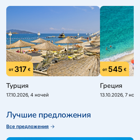
317
545
от
€
от
€
Турция
Греция
17.10.2026, 4 ночей
13.10.2026, 7 ноч
Лучшие предложения
Все предложения