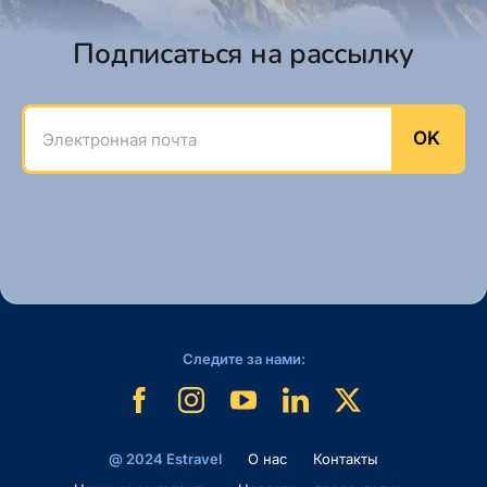
Подписаться на рассылку
Электронная почта
OK
Следите за нами:
@ 2024 Estravel
O нас
Контакты