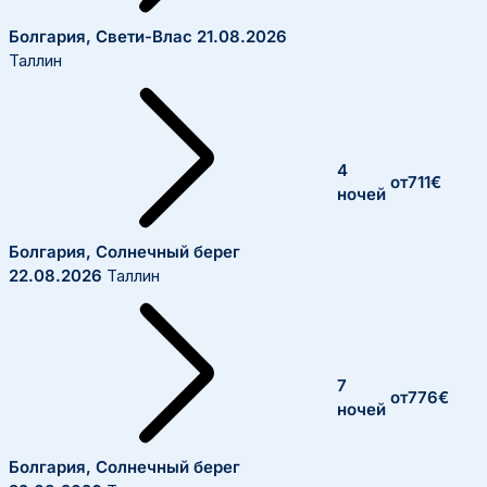
Болгария, Свети-Влас
21.08.2026
Таллин
4
от
711
€
ночей
Болгария, Солнечный берег
22.08.2026
Таллин
7
от
776
€
ночей
Болгария, Солнечный берег