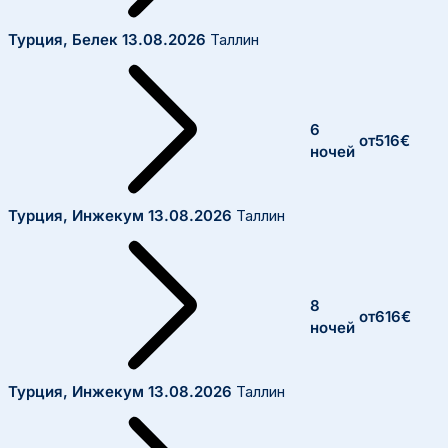
Турция, Белек
13.08.2026
Таллин
6
от
516
€
ночей
Турция, Инжекум
13.08.2026
Таллин
8
от
616
€
ночей
Турция, Инжекум
13.08.2026
Таллин