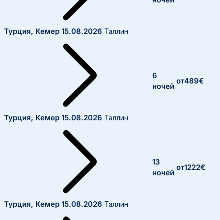
ночей
Турция, Кемер
15.08.2026
Таллин
6
от
489
€
ночей
Турция, Кемер
15.08.2026
Таллин
13
от
1222
€
ночей
Турция, Кемер
15.08.2026
Таллин