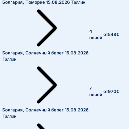
Болгария, Поморие
15.08.2026
Таллин
4
от
548
€
ночей
Болгария, Солнечный берег
15.08.2026
Таллин
7
от
970
€
ночей
Болгария, Солнечный берег
15.08.2026
Таллин