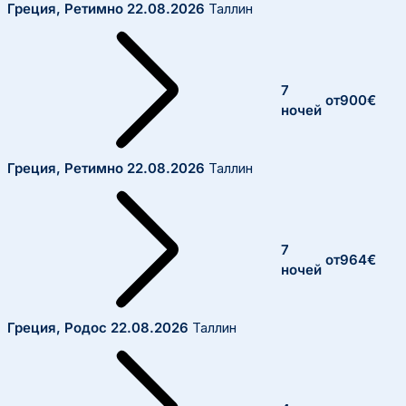
Греция, Ретимно
22.08.2026
Таллин
7
от
900
€
ночей
Греция, Ретимно
22.08.2026
Таллин
7
от
964
€
ночей
Греция, Родос
22.08.2026
Таллин