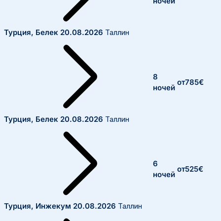
ночей
Турция, Белек
20.08.2026
Таллин
8
от
785
€
ночей
Турция, Белек
20.08.2026
Таллин
6
от
525
€
ночей
Турция, Инжекум
20.08.2026
Таллин