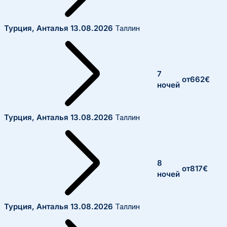
Турция, Анталья
13.08.2026
Таллин
7
от
662
€
ночей
Турция, Анталья
13.08.2026
Таллин
8
от
817
€
ночей
Турция, Анталья
13.08.2026
Таллин