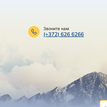
Звоните нам
(+372) 626 6266
Эле