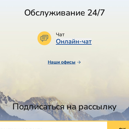
Обслуживание 24/7
Чат
Онлайн-чат
Наши офисы
Подписаться на рассылку
ктронная почта