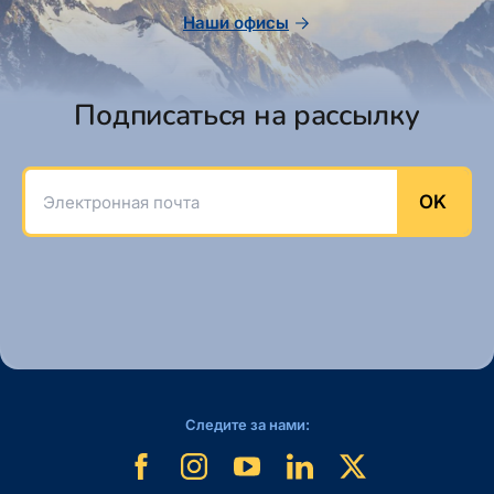
Наши офисы
Подписаться на рассылку
Электронная почта
OK
Следите за нами: