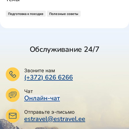
Подготовка к поездке
Полезные советы
Обслуживание 24/7
Звоните нам
(+372) 626 6266
Чат
Онлайн-чат
Отправьте э-письмо
estravel@estravel.ee