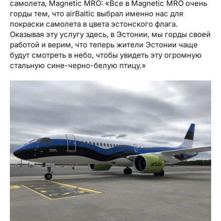
самолета, Magnetic MRO: «Все в Magnetic MRO очень
горды тем, что airBaltic выбрал именно нас для
покраски самолета в цвета эстонского флага.
Оказывая эту услугу здесь, в Эстонии, мы горды своей
работой и верим, что теперь жители Эстонии чаще
будут смотреть в небо, чтобы увидеть эту огромную
стальную сине-черно-белую птицу.»