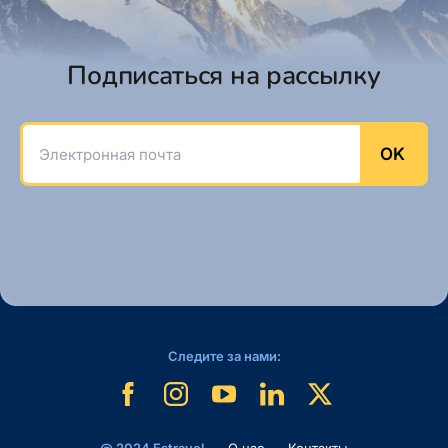
Подписаться на рассылку
Электронная почта
OK
Следите за нами: