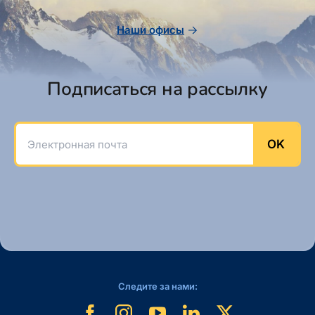
Наши офисы
Подписаться на рассылку
Электронная почта
OK
Следите за нами: