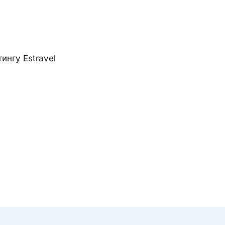
ингу Estravel