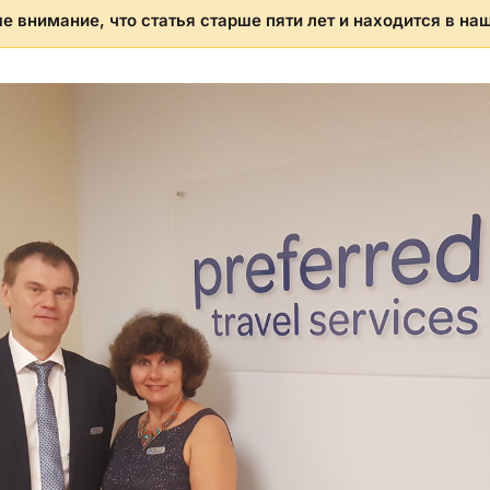
 внимание, что статья старше пяти лет и находится в на