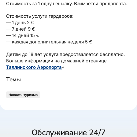
Стоимость за 1 одну вешалку. Взимается предоплата.
Стоимость услуги гардероба:
— 1 день 2 €
— 7 дней 9 €
— 14 дней 15 €
— каждая дополнительная неделя 5 €
Детям до 18 лет услуга предостваляется бесплатно.
Больше информации на домашней странице
Таллинского Аэропорта
«
Темы
Новости туризма
Обслуживание 24/7