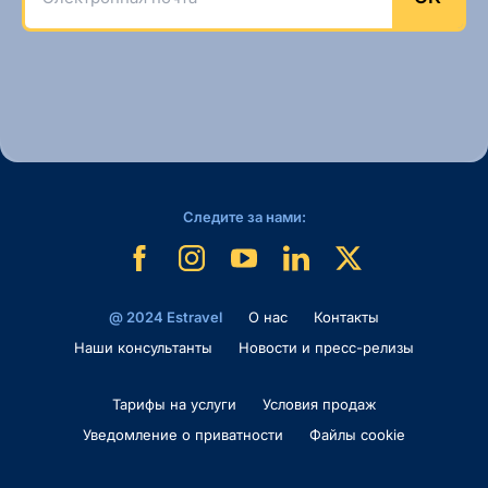
Следите за нами:
@ 2024 Estravel
O нас
Контакты
Наши консультанты
Новости и пресс-релизы
Тарифы на услуги
Условия продаж
Уведомление о приватности
Файлы cookie