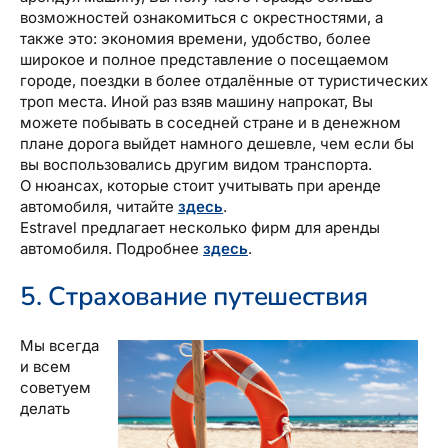
возможностей ознакомиться с окрестностями, а
также это: экономия времени, удобство, более
широкое и полное представление о посещаемом
городе, поездки в более отдалённые от туристических
троп места. Иной раз взяв машину напрокат, Вы
можете побывать в соседней стране и в денежном
плане дорога выйдет намного дешевле, чем если бы
вы воспользовались другим видом транспорта.
О нюансах, которые стоит учитывать при аренде
автомобиля, читайте
здесь
.
Estravel предлагает несколько фирм для аренды
автомобиля. Подробнее
здесь
.
5. Страхование путешествия
Мы всегда
и всем
советуем
делать