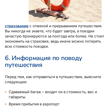
страхование
с отменой и прерыванием путешествия.
Вы никогда не знаете, что будет завтра, а поездки
зачастую бронируются за полгода или более. Не стоит
экономить на страховке, ведь иначе можно потерять
всю стоимость поездки.
6. Информация по поводу
путешествия
Перед тем, как отправиться в путешествие, выясните
следующее:
Сдаваемый багаж – входит ли в стоимость, вес и
габариты
Время прибытия в аэропорт