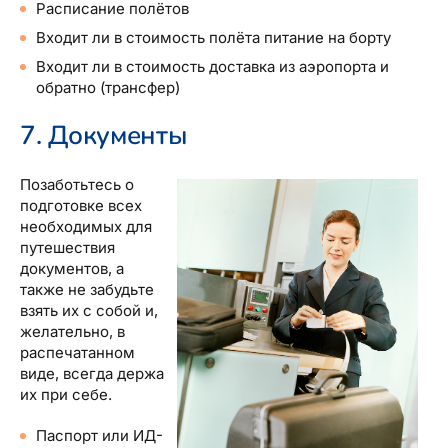
Расписание полётов
Входит ли в стоимость полёта питание на борту
Входит ли в стоимость доставка из аэропорта и
обратно (трансфер)
7. Документы
Позаботьтесь о
подготовке всех
необходимых для
путешествия
документов, а
также не забудьте
взять их с собой и,
желательно, в
распечатанном
виде, всегда держа
их при себе.
Паспорт или ИД-