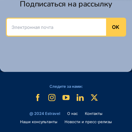
Подписаться на рассылку
Электронная почта
OK
Следите за нами:
@ 2024 Estravel
O нас
Контакты
Наши консультанты
Новости и пресс-релизы