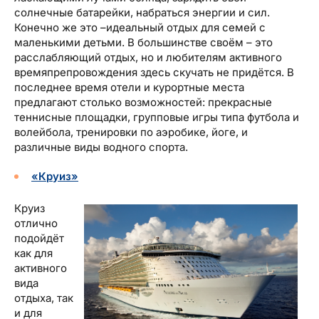
солнечные батарейки, набраться энергии и сил.
Конечно же это –идеальный отдых для семей с
маленькими детьми. В большинстве своём – это
расслабляющий отдых, но и любителям активного
времяпрепровождения здесь скучать не придётся. В
последнее время отели и курортные места
предлагают столько возможностей: прекрасные
теннисные площадки, групповые игры типа футбола и
волейбола, тренировки по аэробике, йоге, и
различные виды водного спорта.
«Круиз»
Круиз
отлично
подойдёт
как для
активного
вида
отдыха, так
и для