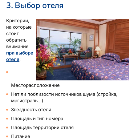
3. Выбор отеля
Критерии,
на которые
стоит
обратить
внимание
при выборе
отеля
:
Месторасположение
Нет ли поблизости источников шума (стройка,
магистраль…)
Звездность отеля
Площадь и тип номера
Площадь территории отеля
Питание