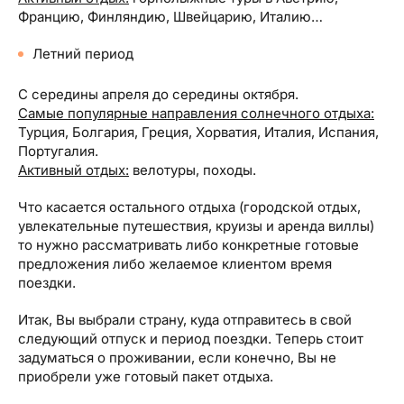
Францию, Финляндию, Швейцарию, Италию…
Летний период
С середины апреля до середины октября.
Самые популярные направления солнечного отдыха:
Турция, Болгария, Греция, Хорватия, Италия, Испания,
Португалия.
Активный отдых:
велотуры, походы.
Что касается остального отдыха (городской отдых,
увлекательные путешествия, круизы и аренда виллы)
то нужно рассматривать либо конкретные готовые
предложения либо желаемое клиентом время
поездки.
Итак, Вы выбрали страну, куда отправитесь в свой
следующий отпуск и период поездки. Теперь стоит
задуматься о проживании, если конечно, Вы не
приобрели уже готовый пакет отдыха.