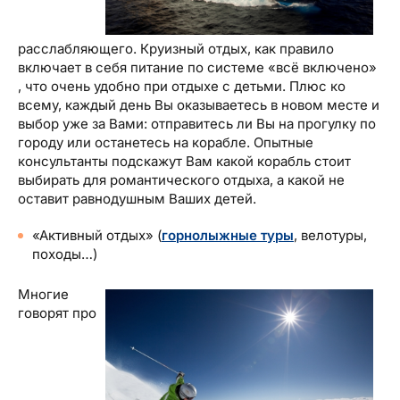
расслабляющего. Круизный отдых, как правило
включает в себя питание по системе «всё включено»
, что очень удобно при отдыхе с детьми. Плюс ко
всему, каждый день Вы оказываетесь в новом месте и
выбор уже за Вами: отправитесь ли Вы на прогулку по
городу или останетесь на корабле. Опытные
консультанты подскажут Вам какой корабль стоит
выбирать для романтического отдыха, а какой не
оставит равнодушным Ваших детей.
«Активный отдых» (
горнолыжные туры
, велотуры,
походы…)
Многие
говорят про