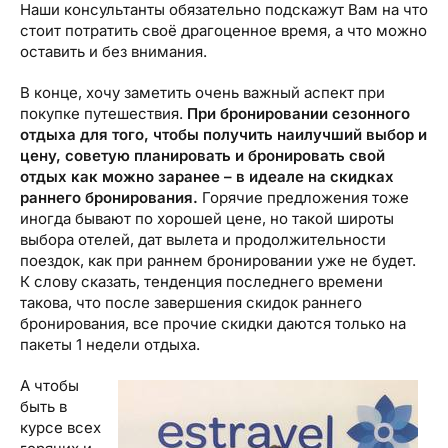
Наши консультанты обязательно подскажут Вам на что
стоит потратить своё драгоценное время, а что можно
оставить и без внимания.
В конце, хочу заметить очень важный аспект при
покупке путешествия.
При бронировании сезонного
отдыха для того, чтобы получить наилучший выбор и
цену, советую планировать и бронировать свой
отдых как можно заранее – в идеале на скидках
раннего бронирования.
Горячие предложения тоже
иногда бывают по хорошей цене, но такой широты
выбора отелей, дат вылета и продолжительности
поездок, как при раннем бронировании уже не будет.
К слову сказать, тенденция последнего времени
такова, что после завершения скидок раннего
бронирования, все прочие скидки даются только на
пакеты 1 недели отдыха.
А чтобы
быть в
курсе всех