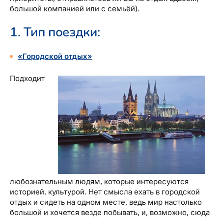
большой компанией или с семьёй).
1. Тип поездки:
«Городской отдых»
Подходит
любознательным людям, которые интересуются
историей, культурой. Нет смысла ехать в городской
отдых и сидеть на одном месте, ведь мир настолько
большой и хочется везде побывать, и, возможно, сюда