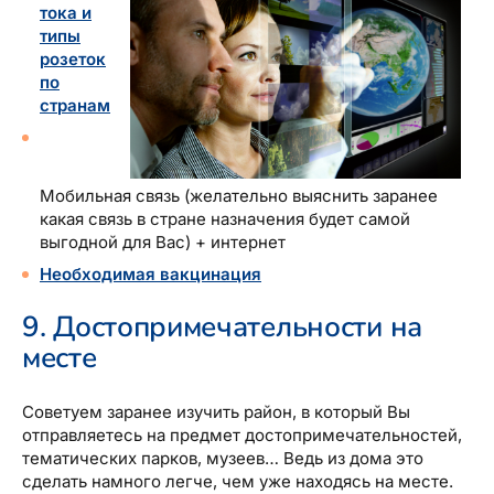
тока и
типы
розеток
по
странам
Мобильная связь (желательно выяснить заранее
какая связь в стране назначения будет самой
выгодной для Вас) + интернет
Необходимая вакцинация
9. Достопримечательности на
месте
Советуем заранее изучить район, в который Вы
отправляетесь на предмет достопримечательностей,
тематических парков, музеев… Ведь из дома это
сделать намного легче, чем уже находясь на месте.