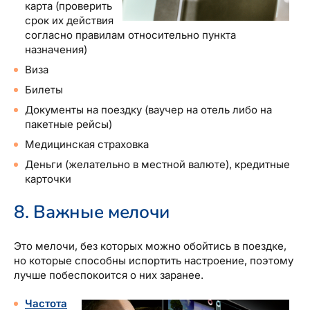
карта (проверить
срок их действия
согласно правилам относительно пункта
назначения)
Виза
Билеты
Документы на поездку (ваучер на отель либо на
пакетные рейсы)
Медицинская страховка
Деньги (желательно в местной валюте), кредитные
карточки
8. Важные мелочи
Это мелочи, без которых можно обойтись в поездке,
но которые способны испортить настроение, поэтому
лучше побеспокоится о них заранее.
Частота