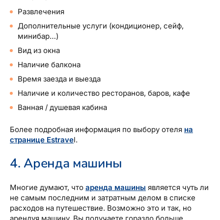
Развлечения
Дополнительные услуги (кондиционер, сейф,
минибар…)
Вид из окна
Наличие балкона
Время заезда и выезда
Наличие и количество ресторанов, баров, кафе
Ванная / душевая кабина
Более подробная информация по выбору отеля
на
странице Estrave
l.
4. Аренда машины
Многие думают, что
аренда машины
является чуть ли
не самым последним и затратным делом в списке
расходов на путешествие. Возможно это и так, но
арендуя машину, Вы получаете гораздо больше