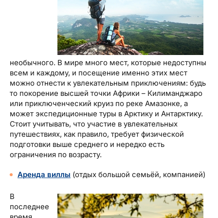
необычного. В мире много мест, которые недоступны
всем и каждому, и посещение именно этих мест
можно отнести к увлекательным приключениям: будь
то покорение высшей точки Африки – Килиманджаро
или приключенческий круиз по реке Амазонке, а
может экспедиционные туры в Арктику и Антарктику.
Стоит учитывать, что участие в увлекательных
путешествиях, как правило, требует физической
подготовки выше среднего и нередко есть
ограничения по возрасту.
Аренда виллы
(отдых большой семьёй, компанией)
В
последнее
время