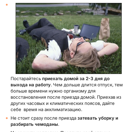
Постарайтесь
приехать домой за 2-3 дня до
выхода на работу
. Чем дольше длится отпуск, тем
больше времени нужно организму для
восстановления после приезда домой. Приехав из
других часовых и климатических поясов, дайте
себе время на акклиматизацию.
Не стоит сразу после приезда
затевать уборку и
разбирать чемоданы
.