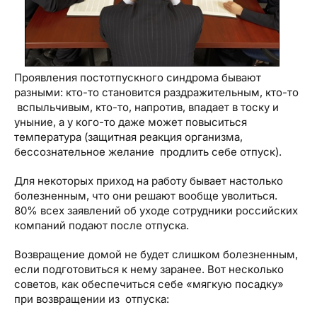
Проявления постотпускного синдрома бывают
разными: кто-то становится раздражительным, кто-то
вспыльчивым, кто-то, напротив, впадает в тоску и
уныние, а у кого-то даже может повыситься
температура (защитная реакция организма,
бессознательное желание продлить себе отпуск).
Для некоторых приход на работу бывает настолько
болезненным, что они решают вообще уволиться.
80% всех заявлений об уходе сотрудники российских
компаний подают после отпуска.
Возвращение домой не будет слишком болезненным,
если подготовиться к нему заранее. Вот несколько
советов, как обеспечиться себе «мягкую посадку»
при возвращении из отпуска: