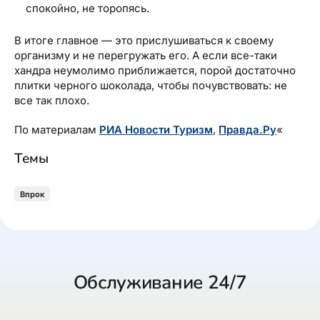
спокойно, не торопясь.
В итоге главное — это прислушиваться к своему
организму и не перегружать его. А если все-таки
хандра неумолимо приближается, порой достаточно
плитки черного шоколада, чтобы почувствовать: не
все так плохо.
По материалам
РИА Новости Туризм
,
Правда.Ру
«
Темы
Впрок
Обслуживание 24/7