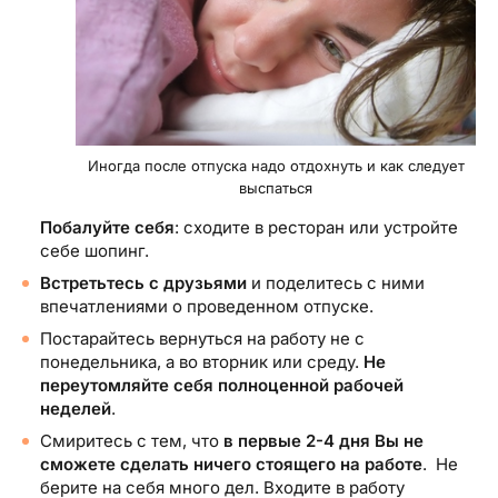
Иногда после отпуска надо отдохнуть и как следует
выспаться
Побалуйте себя
: сходите в ресторан или устройте
себе шопинг.
Встретьтесь с друзьями
и поделитесь с ними
впечатлениями о проведенном отпуске.
Постарайтесь вернуться на работу не с
понедельника, а во вторник или среду.
Не
переутомляйте себя полноценной рабочей
неделей
.
Смиритесь с тем, что
в первые 2-4 дня Вы не
сможете сделать ничего стоящего на работе
. Не
берите на себя много дел. Входите в работу