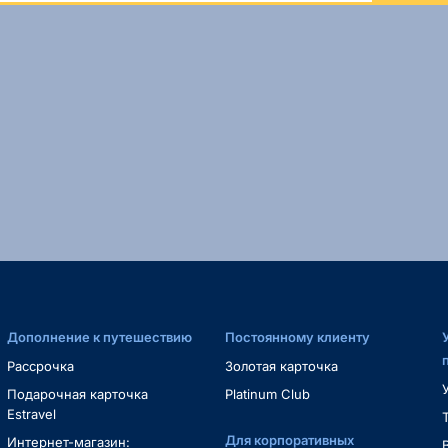
Дополнение к путешествию
Постоянному клиенту
Рассрочка
Золотая карточка
Подарочная карточка
Platinum Club
Estravel
Для корпоративных
Интернет-магазин: