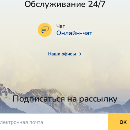
Обслуживание 24/7
Чат
Онлайн-чат
Наши офисы
Подписаться на рассылку
ктронная почта
OK