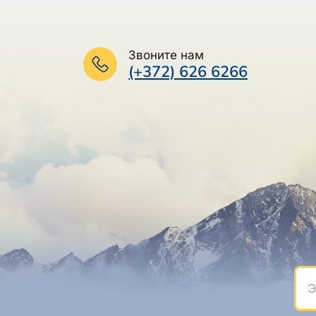
Звоните нам
(+372) 626 6266
Эле