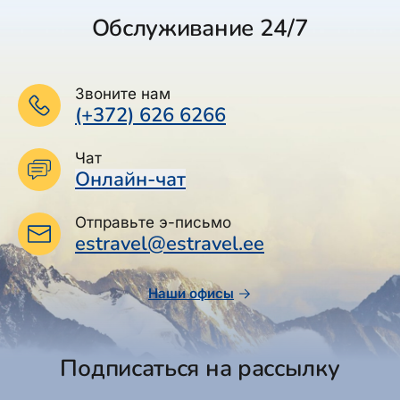
Обслуживание 24/7
Звоните нам
(+372) 626 6266
Чат
Онлайн-чат
Отправьте э-письмо
estravel@estravel.ee
Наши офисы
Подписаться на рассылку