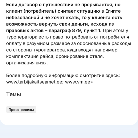
Если договор о путешествии не прерывается, но
клиент (потребитель) считает ситуацию в Египте
небезопасной и не хочет ехать, то у клиента есть
возможность вернуть свои деньги, исходя из
правовых актов – параграф 879, пункт 1.
При этом у
туроператора есть право потребовать от потребителя
оплату в разумном размере за обоснованные расходы
со стороны туроператора, куда входят например:
комплектация рейса, бронирование отеля,
организация визы.
Более подробную информацию смотритие здесь:
www.tarbijakaitseamet.ee; www.vm.ee»
Темы
Пресс-релизы