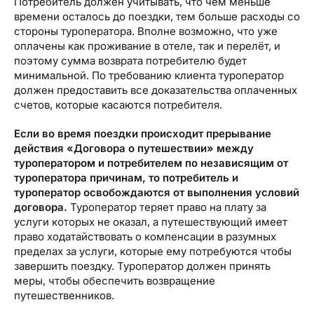
Потребитель должен учитывать, что чем меньше
времени осталось до поездки, тем больше расходы со
стороны туроператора. Вполне возможно, что уже
оплачены как проживание в отеле, так и перелёт, и
поэтому сумма возврата потребителю будет
минимальной. По требованию клиента туроператор
должен предоставить все доказательства оплаченных
счетов, которые касаются потребителя.
Если во время поездки происходит прерывание
действия «Договора о путешествии» между
туроператором и потребителем по независящим от
туроператора причинам, то потребитель и
туроператор освобождаются от выполнения условий
договора.
Туроператор теряет право на плату за
услуги которых не оказал, а путешествующий имеет
право ходатайствовать о компенсации в разумных
пределах за услуги, которые ему потребуются чтобы
завершить поездку. Туроператор должен принять
меры, чтобы обеспечить возвращение
путешественников.