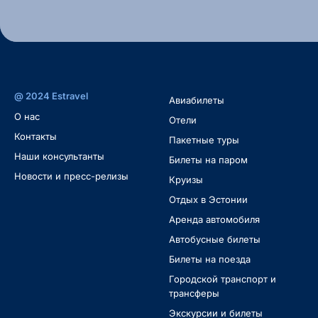
@ 2024 Estravel
Авиабилеты
O нас
Oтели
Контакты
Пакетные туры
Наши консультанты
Билеты на паром
Новости и пресс-релизы
Круизы
Отдых в Эстонии
Аренда автомобиля
Автобусные билеты
Билеты на поезда
Городской транспорт и
трансферы
Экскурсии и билеты