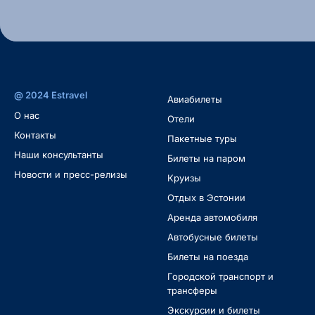
@ 2024 Estravel
Авиабилеты
O нас
Oтели
Контакты
Пакетные туры
Наши консультанты
Билеты на паром
Новости и пресс-релизы
Круизы
Отдых в Эстонии
Аренда автомобиля
Автобусные билеты
Билеты на поезда
Городской транспорт и
трансферы
Экскурсии и билеты