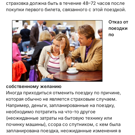
страховка должна быть в течение 48–72 часов после
покупки первого билета, связанного с этой поездкой.
Отказ от
поездки
по
собственному желанию
Иногда приходиться отменить поездку по причине,
которая обычно не является страховым случаем.
Например, деньги, запланированные на поездку,
необходимо потратить на что-то другое
(неожиданные затраты на бытовую технику или
починку машины), ссора со спутником, с кем была
запланирована поездка, неожиданные изменения в