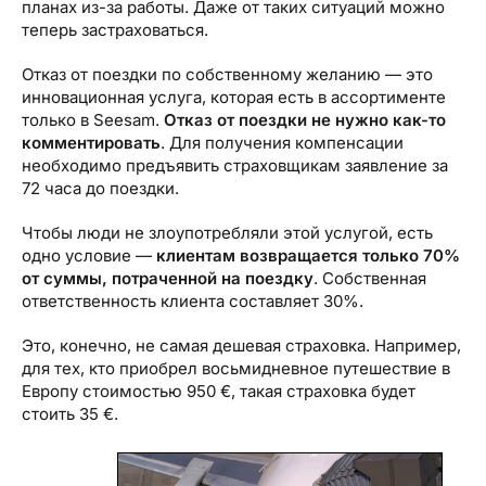
планах из-за работы. Даже от таких ситуаций можно
теперь застраховаться.
Отказ от поездки по собственному желанию — это
инновационная услуга, которая есть в ассортименте
только в Seesam.
Отказ от поездки не нужно как-то
комментировать
. Для получения компенсации
необходимо предъявить страховщикам заявление за
72 часа до поездки.
Чтобы люди не злоупотребляли этой услугой, есть
одно условие —
клиентам возвращается только 70%
от суммы, потраченной на поездку
. Собственная
ответственность клиента составляет 30%.
Это, конечно, не самая дешевая страховка. Например,
для тех, кто приобрел восьмидневное путешествие в
Европу стоимостью 950 €, такая страховка будет
стоить 35 €.