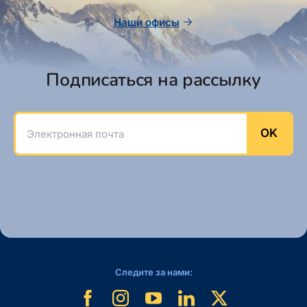
Наши офисы
Подписаться на рассылку
Электронная почта
OK
Следите за нами: