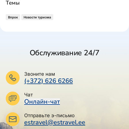
Темы
Впрок
Новости туризма
Обслуживание 24/7
Звоните нам
(+372) 626 6266
Чат
Онлайн-чат
Отправьте э-письмо
estravel@estravel.ee