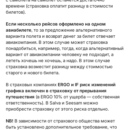
времени (страховка оплатит разницу в стоимости
билетов).
Если несколько рейсов оформлено на одном
авиабилете
, то за предложение альтернативного
варианта полета и возврат денег за билет отвечает
авиакомпания. В этом случае может страховка
понадобиться, например, тогда, когда альтернативный
вариант от авиакомпании человеку не подходит, а
лететь хочешь не хочешь, а надо. В этом случае
страховка возместит разницу между стоимостью
старого и нового билета.
В страховых компаниях
ERGO
и
IF
риск изменений
графика включен в страховку от прерывания
путешествия
(в ERGO 10% от ущерба — собственная
ответственность). В Salva и Seesam можно
приобрести страховку от этого риска отдельно.
NB
!
В зависимости от страхового общества может
быть установлено дополнительное требование, что