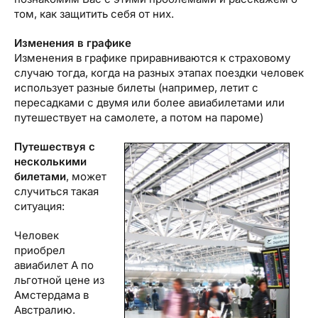
том, как защитить себя от них.
Изменения в графике
Изменения в графике приравниваются к страховому
случаю тогда, когда на разных этапах поездки человек
использует разные билеты (например, летит с
пересадками с двумя или более авиабилетами или
путешествует на самолете, а потом на пароме)
Путешествуя с
несколькими
билетами
, может
случиться такая
ситуация:
Человек
приобрел
авиабилет А по
льготной цене из
Амстердама в
Австралию.