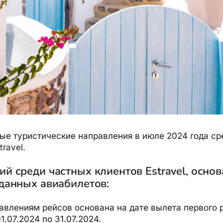
ые туристические направления в июле 2024 года ср
ravel.
й среди частных клиентов Estravel, осно
данных авиабилетов:
авлениям рейсов основана на дате вылета первого р
1.07.2024 по 31.07.2024.