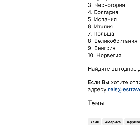
3. Черногория
4. Болгария
5. Испания
6. Италия
7. Польша
8. Великобритания
9. Венгрия
10. Норвегия
Найдите выгодное 
Если Вы хотите отп
адресу
reis@estrav
Темы
Азия
Америка
Африка