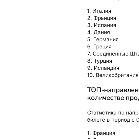
1. Италия
2. Франция
3. Испания
4. Дания
5. Германия
6. Греция
7. Соединенные Шт
8. Турция
9. Исландия
10. Великобритания
ТОП-направлени
количестве про
Статистика по напр
билете в период с 0
1. Франция