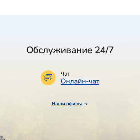
Обслуживание 24/7
Чат
Онлайн-чат
Наши офисы