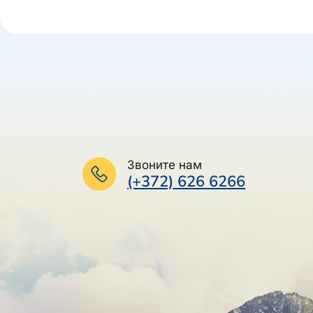
Звоните нам
(+372) 626 6266