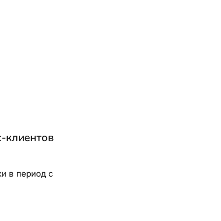
с-клиентов
и в период с