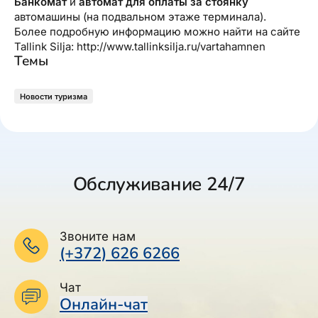
Банкомат
и
автомат для оплаты за стоянку
автомашины (на подвальном этаже терминала).
Более подробную информацию можно найти на сайте
Tallink Silja: http://www.tallinksilja.ru/vartahamnen
Темы
Новости туризма
Обслуживание 24/7
Звоните нам
(+372) 626 6266
Чат
Онлайн-чат