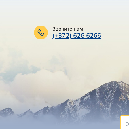
Звоните нам
(+372) 626 6266
Эле