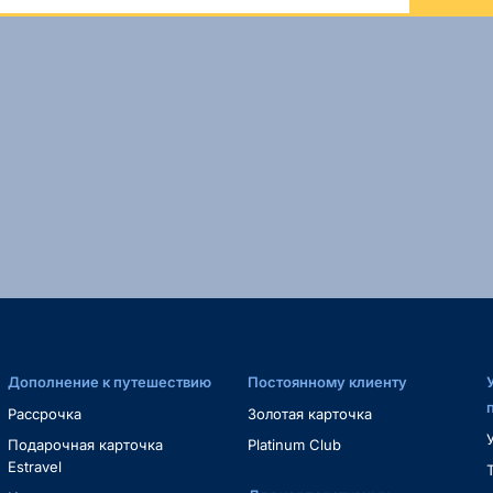
Дополнение к путешествию
Постоянному клиенту
Рассрочка
Золотая карточка
Подарочная карточка
Platinum Club
Estravel