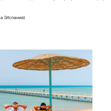
а (Испания)