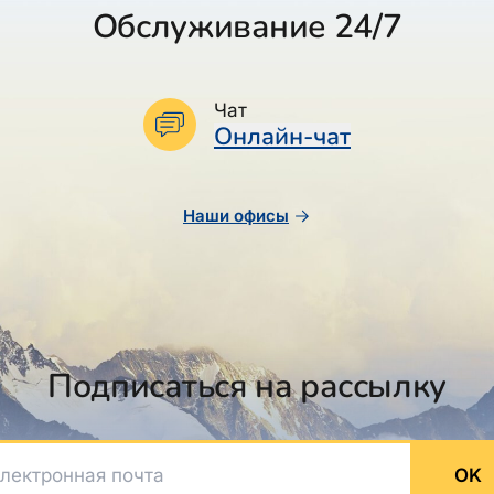
Обслуживание 24/7
Чат
Онлайн-чат
Наши офисы
Подписаться на рассылку
ктронная почта
OK