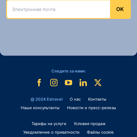
Электронная почта
OK
Следите за нами:
@ 2024 Estravel
O нас
Контакты
Наши консультанты
Новости и пресс-релизы
Тарифы на услуги
Условия продаж
Уведомление о приватности
Файлы cookie