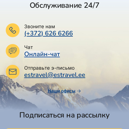
Обслуживание 24/7
Звоните нам
(+372) 626 6266
Чат
Онлайн-чат
Отправьте э-письмо
estravel@estravel.ee
Наши офисы
Подписаться на рассылку