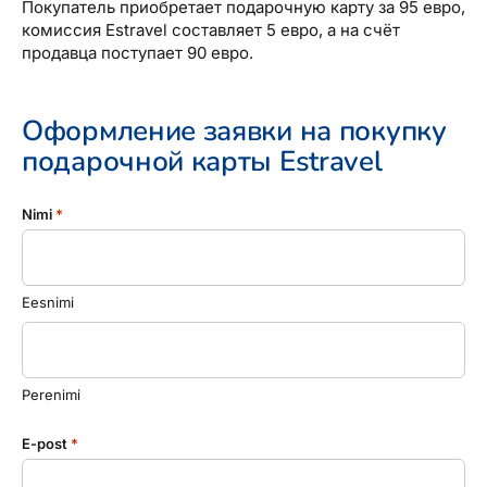
Покупатель приобретает подарочную карту за 95 евро,
комиссия Estravel составляет 5 евро, а на счёт
продавца поступает 90 евро.
Оформление заявки на покупку
подарочной карты Estravel
Nimi
*
Eesnimi
Perenimi
E-post
*