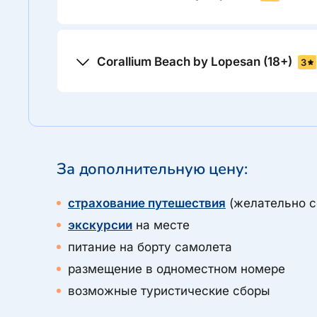
Corallium Beach by Lopesan (18+)
3
За дополнительную цену:
страхование путешествия
(желательно с
экскурсии
на месте
питание на борту самолета
размещение в одноместном номере
возможные туристические сборы