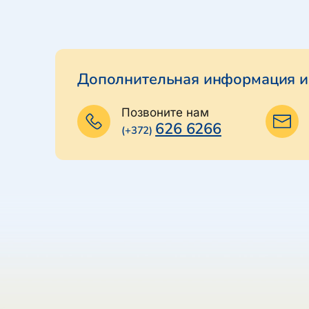
Дополнительная информация и
Позвоните нам
626 6266
(+372)