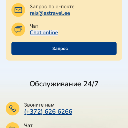
Запрос по э-почте
reis@estravel.ee
Чат
Chat online
Запрос
Обслуживание 24/7
Звоните нам
(+372) 626 6266
Чат