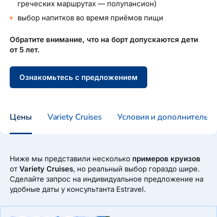
греческих маршрутах — полупансион)
выбор напитков во время приёмов пищи
Обратите внимание, что на борт допускаются дети
от 5 лет.
Ознакомьтесь с предложением
Цены
Variety Cruises
Условия и дополнительн
Ниже мы представили несколько
примеров круизов
от
Variety Cruises
, но реальный выбор гораздо шире.
Сделайте запрос на индивидуальное предложение на
удобные даты у консультанта Estravel.