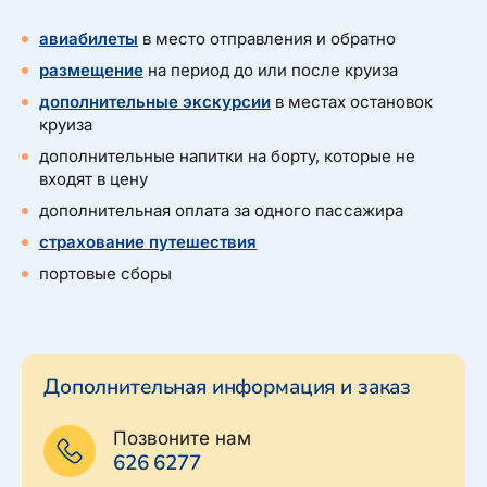
авиабилеты
в место отправления и обратно
размещение
на период до или после круиза
дополнительные экскурсии
в местах остановок
круиза
дополнительные напитки на борту, которые не
входят в цену
дополнительная оплата за одного пассажира
страхование путешествия
портовые сборы
Дополнительная информация и заказ
Позвоните нам
626 6277