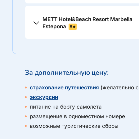
METT Hotel&Beach Resort Marbella
Estepona
5
За дополнительную цену:
страхование путешествия
(желательно с
экскурсии
питание на борту самолета
размещение в одноместном номере
возможные туристические сборы