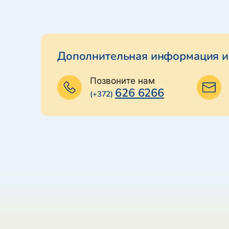
Дополнительная информация и
Позвоните нам
626 6266
(+372)