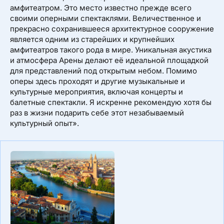
амфитеатром. Это место известно прежде всего
своими оперными спектаклями. Величественное и
прекрасно сохранившееся архитектурное сооружение
является одним из старейших и крупнейших
амфитеатров такого рода в мире. Уникальная акустика
и атмосфера Арены делают её идеальной площадкой
для представлений под открытым небом. Помимо
оперы здесь проходят и другие музыкальные и
культурные мероприятия, включая концерты и
балетные спектакли. Я искренне рекомендую хотя бы
раз в жизни подарить себе этот незабываемый
культурный опыт».