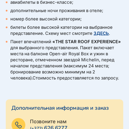
авиабилеты в бизнес-классе;
дополнительные ночи проживания в отеле;
номер более высокой категории;
билеты более высокой категории на выбранное
представление. Схему мест смотрите
ЗДЕСЬ
.
Пакет впечатлений
«THE STAR ROOF EXPERIENCE»
для выбранного представления. Пакет включает
места на балконе Open-air Royal Box и ужин в
ресторане, отмеченном звездой Michelin, перед
началом представления (максимум 24 места;
бронирование возможно минимум на 2
человека).Стоимость предоставляется по запросу.
Дополнительная информация и заказ
Позвоните нам
626 6277
(+372)