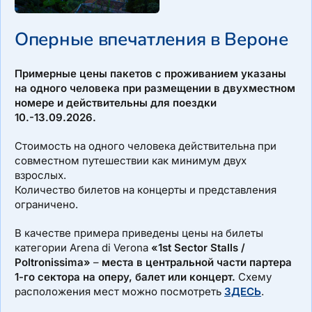
Оперные впечатления в Вероне
Примерные цены пакетов с проживанием указаны
на одного человека при размещении в двухместном
номере и действительны для поездки
10.-13.09.2026.
Стоимость на одного человека действительна при
совместном путешествии как минимум двух
взрослых.
Количество билетов на концерты и представления
ограничено.
В качестве примера приведены цены на билеты
категории Arena di Verona
«1st Sector Stalls /
Poltronissima»
–
места в центральной части партера
1-го сектора на оперу, балет или концерт.
Схему
расположения мест можно посмотреть
ЗДЕСЬ
.