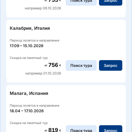
755
Поиск тура
Запрос
от
€
например 06.10.2026
Калабрия, Италия
Период полетов в направление
17.09 – 15.10.2026
Скидка на пакетный тур
756
Поиск тура
Запрос
от
€
например 01.10.2026
Малага, Испания
Период полетов в направление
18.04 – 17.10.2026
Скидка на пакетный тур
819
Поиск тура
Запрос
от
€