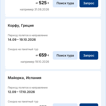
525
Поиск тура
Запрос
от
€
например 31.08.2026
Корфу, Греция
Период полетов в направление
14.09 – 19.10.2026
Скидка на пакетный тур
659
Поиск тура
Запрос
от
€
например 19.10.2026
Майорка, Испания
Период полетов в направление
12.09 – 17.10.2026
Скидка на пакетный тур