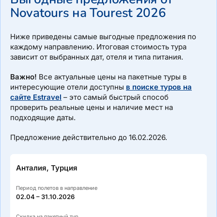
Novatours на Tourest 2026
Ниже приведены самые выгодные предложения по
каждому направлению. Итоговая стоимость тура
зависит от выбранных дат, отеля и типа питания.
Важно!
Все актуальные цены на пакетные туры в
интересующие отели доступны
в поиске туров на
сайте Estravel
– это самый быстрый способ
проверить реальные цены и наличие мест на
подходящие даты.
Предложение действительно до 16.02.2026.
Анталия, Турция
Период полетов в направление
02.04 – 31.10.2026
Скидка на пакетный тур