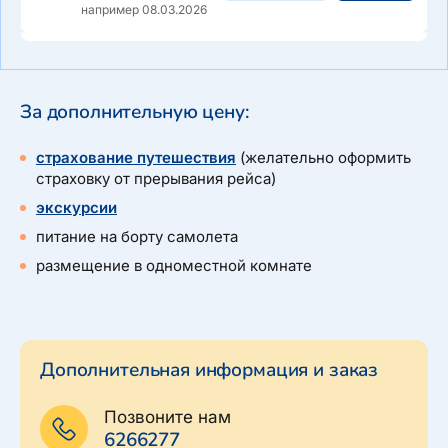
например 08.03.2026
За дополнительную цену:
страхование путешествия
(желательно оформить
страховку от прерывания рейса)
экскурсии
питание на борту самолета
размещение в одноместной комнате
Дополнительная информация и заказ
Позвоните нам
6266277