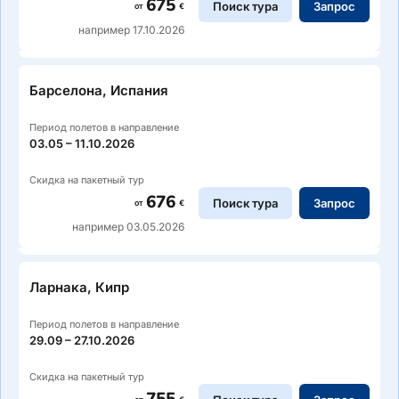
675
Поиск тура
Запрос
от
€
например 17.10.2026
Барселона, Испания
Период полетов в направление
03.05 – 11.10.2026
Скидка на пакетный тур
676
Поиск тура
Запрос
от
€
например 03.05.2026
Ларнака, Кипр
Период полетов в направление
29.09 – 27.10.2026
Скидка на пакетный тур