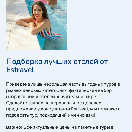
Подборка лучших отелей от
Estravel
Приведена лишь небольшая часть выгодных туров в
разных ценовых категориях, фактический выбор
направлений и отелей значительно шире.
Сделайте запрос на персональное ценовое
предложение у консультанта Estravel, мы поможем
подберать тур, подходящий именно вам!
Важно!
Все актуальные цены на пакетные туры в