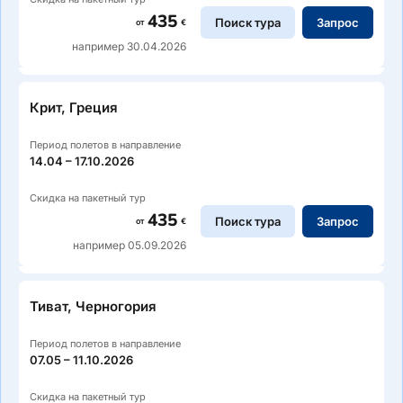
435
Поиск тура
Запрос
от
€
например 30.04.2026
Крит, Греция
Период полетов в направление
14.04 – 17.10.2026
Скидка на пакетный тур
435
Поиск тура
Запрос
от
€
например 05.09.2026
Тиват, Черногория
Период полетов в направление
07.05 – 11.10.2026
Скидка на пакетный тур