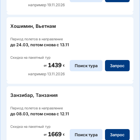
например 19.11.2026
Хошимин, Вьетнам
Период полетов в направление
до 24.03, потом снова с 13.11
Скидка на пакетный тур
1439
Поиск тура
Запрос
от
€
например 13.11.2026
Занзибар, Танзания
Период полетов в направление
до 08.03, потом снова с 12.11
Скидка на пакетный тур
1669
Поиск тура
Запрос
от
€