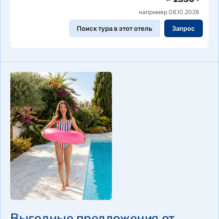
например 08.10.2026
Поиск тура в этот отель
Запрос
Выгодные предложения от