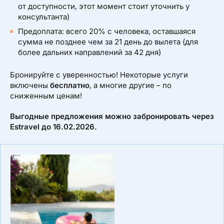
от доступности, этот момент стоит уточнить у
консультанта)
Предоплата: всего 20% с человека, оставшаяся
сумма не позднее чем за 21 день до вылета (для
более дальних направлений за 42 дня)
Бронируйте с уверенностью! Некоторые услуги
включены
бесплатно
, а многие другие – по
сниженным ценам!
Выгодные предложения можно забронировать через
Estravel до 16.02.2026.