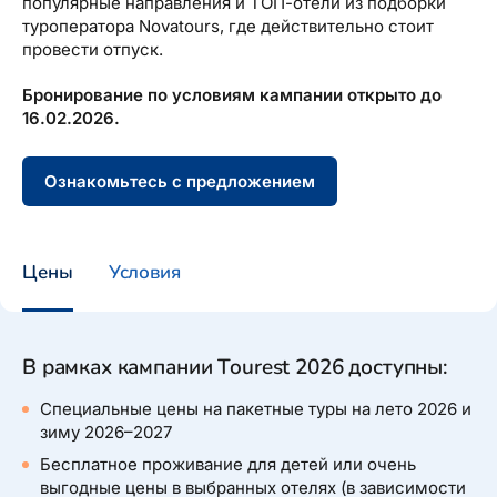
популярные направления и ТОП-отели из подборки
туроператора Novatours, где действительно стоит
провести отпуск.
Бронирование по условиям кампании открыто до
16.02.2026.
Ознакомьтесь с предложением
Цены
Условия
В рамках кампании Tourest 2026 доступны:
Специальные цены на пакетные туры на лето 2026 и
зиму 2026–2027
Бесплатное проживание для детей или очень
выгодные цены в выбранных отелях (в зависимости