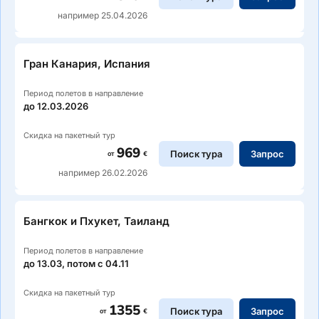
например 25.04.2026
Гран Канария, Испания
Период полетов в направление
до 12.03.2026
Скидка на пакетный тур
969
Поиск тура
Запрос
от
€
например 26.02.2026
Бангкок и Пхукет, Таиланд
Период полетов в направление
до 13.03, потом с 04.11
Скидка на пакетный тур
1355
Поиск тура
Запрос
от
€