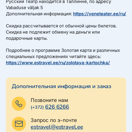
Русский Театр находится в Таллинне, по адресу
Vabaduse väljak 5
Дополнительная информация:
https://veneteater.ee/ru/
Скидка рассчитывается от обычной цены билетов.
Скидка не подлежит обмену на деньги или
подарочные карты.
Подробнее о программе Золотая карта и различных
специальных предложениях читайте здесь:
https://www.estravel.ee/ru/zolotaya-kartochka/
Дополнительная информация и заказ
Позвоните нам
626 6266
(+372)
Запрос по э-почте
estravel@estravel.ee