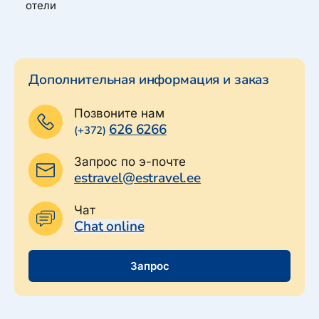
отели
Дополнительная информация и заказ
Позвоните нам
626 6266
(+372)
Запрос по э-почте
estravel@estravel.ee
Чат
Chat online
Запрос