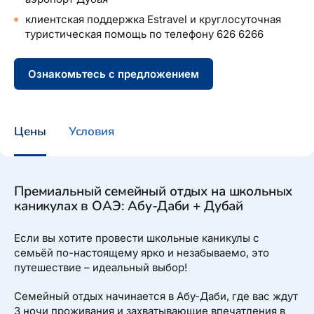
клиентская поддержка Estravel и круглосуточная
туристическая помощь по телефону 626 6266
Ознакомьтесь с предложением
Цены
Условия
Премиальный семейный отдых на школьных
каникулах в ОАЭ: Абу-Даби + Дубай
Если вы хотите провести школьные каникулы с
семьёй по-настоящему ярко и незабываемо, это
путешествие – идеальный выбор!
Семейный отдых начинается в Абу-Даби, где вас ждут
3 ночи проживания и захватывающие впечатления в