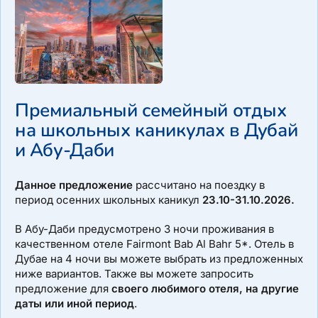
Премиальный семейный отдых
на школьных каникулах в Дубай
и Абу-Даби
Данное предложение
рассчитано на поездку в
период осенних школьных каникул
23.10-31.10.2026.
В Абу-Даби предусмотрено 3 ночи проживания в
качественном отеле Fairmont Bab Al Bahr 5*. Отель в
Дубае на 4 ночи вы можете выбрать из предложенных
ниже вариантов. Также вы можете запросить
предложение для
своего любимого отеля, на другие
даты или иной период
.