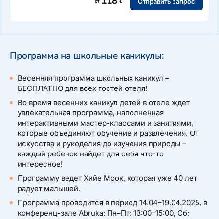
118
Отправить запрос
от
€
Программа на школьные каникулы:
Весенняя программа школьных каникул –
БЕСПЛАТНО для всех гостей отеля!
Во время весенних каникул детей в отеле ждет
увлекательная программа, наполненная
интерактивными мастер-классами и занятиями,
которые объединяют обучение и развлечения. От
искусства и рукоделия до изучения природы –
каждый ребенок найдет для себя что-то
интересное!
Программу ведет Хийе Моок, которая уже 40 лет
радует малышей.
Программа проводится в период 14.04–19.04.2025, в
конференц-зале Abruka: Пн–Пт: 13:00–15:00, Сб: