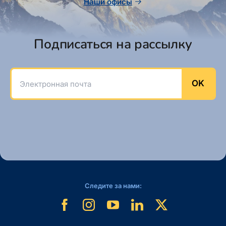
Наши офисы
Подписаться на рассылку
Электронная почта
OK
Следите за нами: