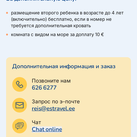
размещение второго ребенка в возрасте до 4 лет
(включительно) бесплатно, если в номер не
требуется дополнительная кровать
комната с видом на море за доплату 10 €
Дополнительная информация и заказ
Позвоните нам
626 6277
Запрос по э-почте
reis@estravel.ee
Чат
Chat online