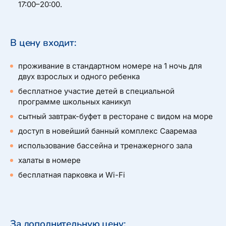
17:00–20:00.
В цену входит:
проживание в стандартном номере на 1 ночь для
двух взрослых и одного ребенка
бесплатное участие детей в специальной
программе школьных каникул
сытный завтрак-буфет в ресторане с видом на море
доступ в новейший банный комплекс Сааремаа
использование бассейна и тренажерного зала
халаты в номере
бесплатная парковка и Wi-Fi
За дополнительную цену: