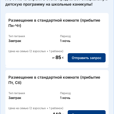
детскую программу на школьные каникулы!
Размещение в стандартной комнате (прибытие
Пн-Чт)
Тип питания
Период
Завтрак
1 ночь
Цена на семью (2 взрослых + 1 ребенок)
85
Отправить запрос
от
€
Размещение в стандартной комнате (прибытие
Пт, Сб)
Тип питания
Период
Завтрак
1 ночь
Цена на семью (2 взрослых + 1 ребенок)