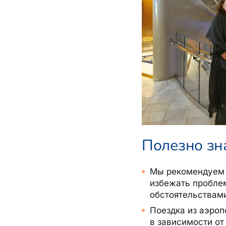
Полезно зн
Мы рекомендуем в
избежать пробле
обстоятельствам
Поездка из аэроп
в зависимости от