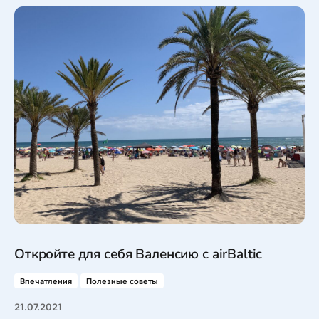
Откройте для себя Валенсию с airBaltic
Впечатления
Полезные советы
21.07.2021