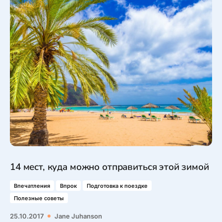
14 мест, куда можно отправиться этой зимой
Впечатления
Впрок
Подготовка к поездке
Полезные советы
25.10.2017
Jane Juhanson