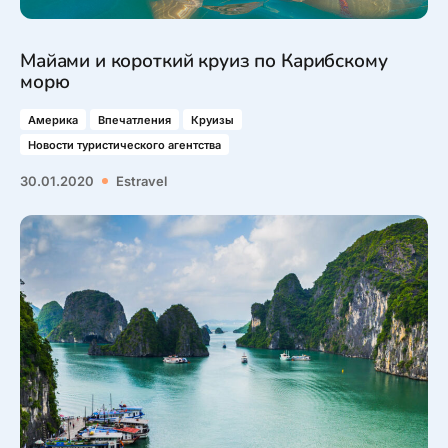
Майами и короткий круиз по Карибскому
морю
Америка
Впечатления
Круизы
Новости туристического агентства
30.01.2020
Estravel