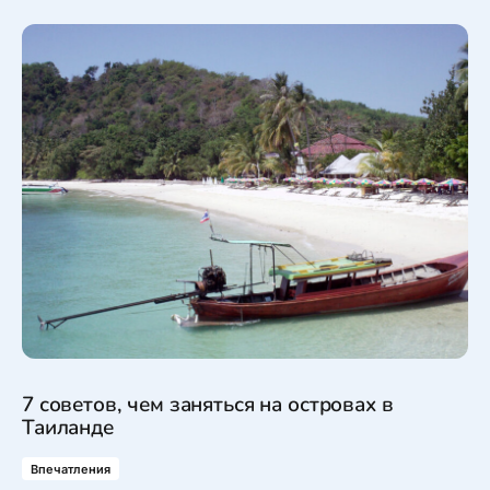
7 советов, чем заняться на островах в
Таиланде
Впечатления