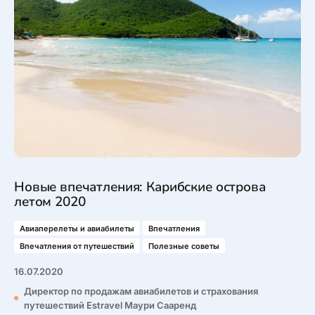
Новые впечатления: Карибские острова
летом 2020
Авиаперелеты и авиабилеты
Впечатления
Впечатления от путешествий
Полезные советы
16.07.2020
Директор по продажам авиабилетов и страхования
путешествий Estravel Маури Сааренд