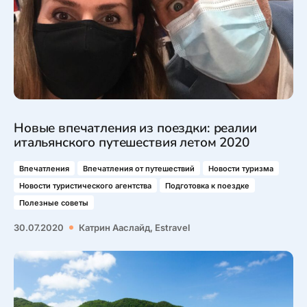
Новые впечатления из поездки: реалии
итальянского путешествия летом 2020
Впечатления
Впечатления от путешествий
Новости туризма
Новости туристического агентства
Подготовка к поездке
Полезные советы
30.07.2020
Катрин Ааслайд, Estravel