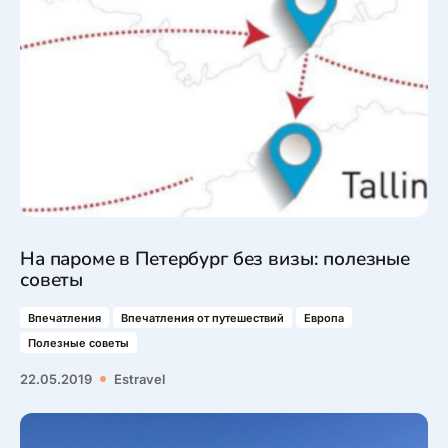
На пароме в Петербург без визы: полезные
советы
Впечатления
Впечатления от путешествий
Европа
Полезные советы
22.05.2019
Estravel