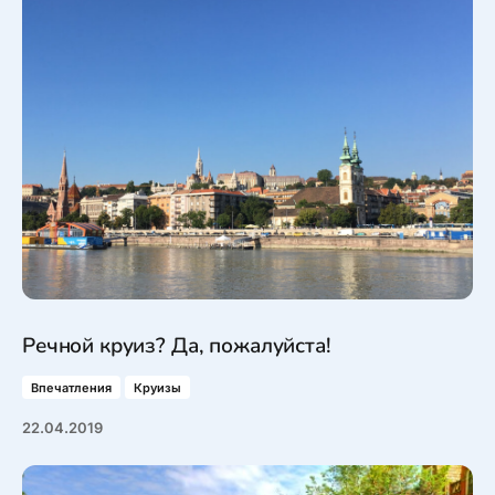
Речной круиз? Да, пожалуйста!
Впечатления
Круизы
22.04.2019