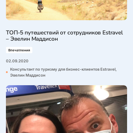
ТОП-5 путешествий от сотрудников Estravel
– Эвелин Маддисон
Впечатления
02.09.2020
Консультант по туризму для бизнес-клиентов Estravel,
Эвелин Маддисон