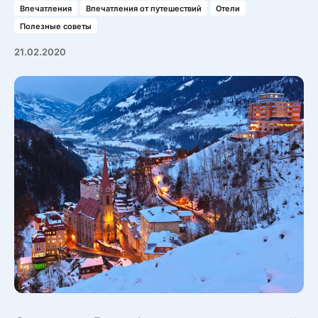
Впечатления
Впечатления от путешествий
Отели
Полезные советы
21.02.2020