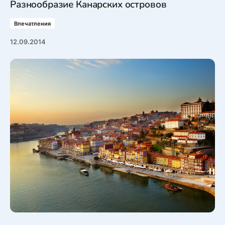
Разнообразие Канарских островов
Впечатления
12.09.2014