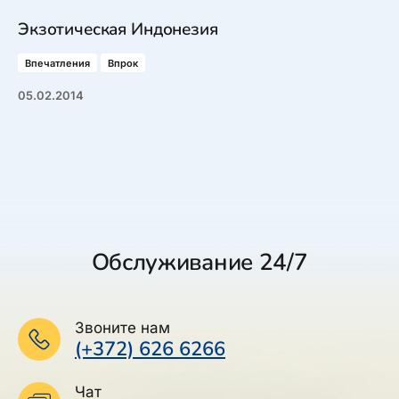
Экзотическая Индонезия
Впечатления
Впрок
05.02.2014
Обслуживание 24/7
Звоните нам
(+372) 626 6266
Чат