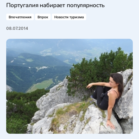
Португалия набирает популярность
Впечатления
Впрок
Новости туризма
08.07.2014