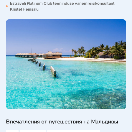
Estraveli Platinum Club teeninduse vanemreisikonsultant
Kristel Heinsalu
Впечатления от путешествия на Мальдивы