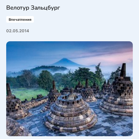
Велотур Зальцбург
Впечатления
02.05.2014