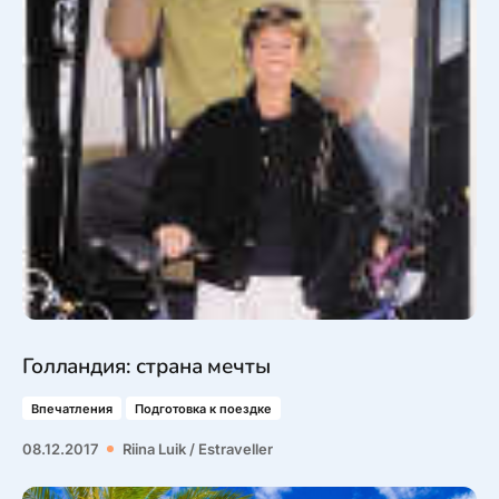
Голландия: страна мечты
Впечатления
Подготовка к поездке
08.12.2017
Riina Luik / Estraveller