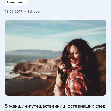
Впечатления
18.05.2017
Estravel
5 женщин-путешественниц, оставивших след