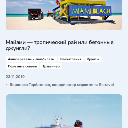
Майами — тропический рай или бетонные
джунгли?
Авиаперелеты и авиабилеты
Впечатления
Круизы
Полезные советы
Трэвеллер
23.11.2019
Вероника Горбатенко, координатор маркетинга Estravel