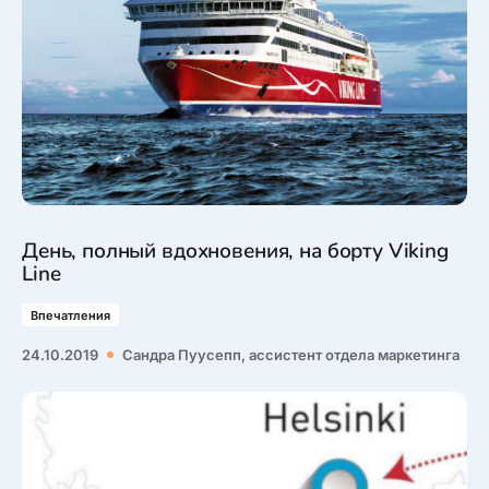
День, полный вдохновения, на борту Viking
Line
Впечатления
24.10.2019
Сандра Пуусепп, ассистент отдела маркетинга