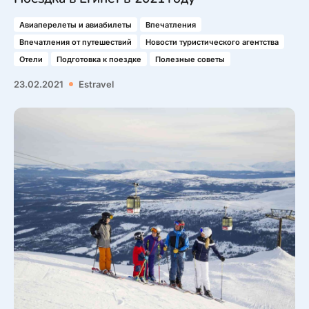
Авиаперелеты и авиабилеты
Впечатления
Впечатления от путешествий
Новости туристического агентства
Отели
Подготовка к поездке
Полезные советы
23.02.2021
Estravel