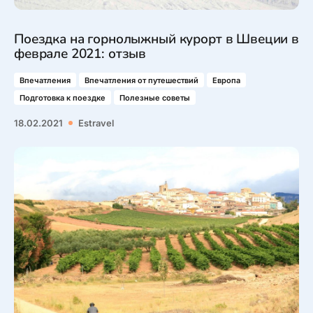
Поездка на горнолыжный курорт в Швеции в
феврале 2021: отзыв
Впечатления
Впечатления от путешествий
Европа
Подготовка к поездке
Полезные советы
18.02.2021
Estravel