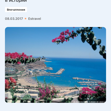
в истории
Впечатления
08.03.2017
Estravel