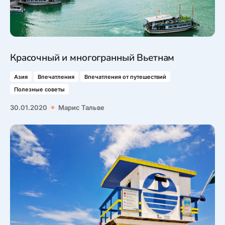
Красочный и многогранный Вьетнам
Азия
Впечатления
Впечатления от путешествий
Полезные советы
30.01.2020
Марис Тальве