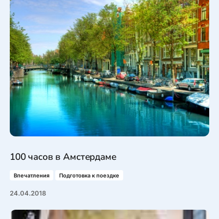
100 часов в Амстердаме
Впечатления
Подготовка к поездке
24.04.2018