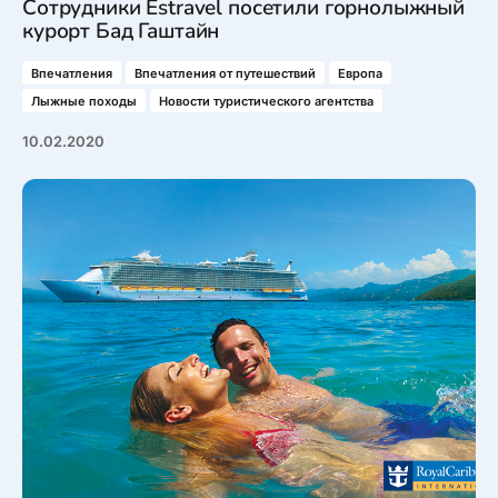
Сотрудники Estravel посетили горнолыжный
курорт Бад Гаштайн
Впечатления
Впечатления от путешествий
Европа
Лыжные походы
Новости туристического агентства
10.02.2020