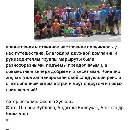
впечатления и отличное настроение получилось у
нас путешествие. Благодаря дружной компании и
руководителям группы маршруты были
разнообразными, подъемы преодолимыми, а
совместные вечера добрыми и веселыми. Конечно
же, мы уже запланировали свой следующий рейс и
с нетерпением ждем встречи друг с другом и новых
приключений!
Автор истории: Оксана Зубкова
Фото:
Оксана Зубкова
, Анджела Виилукас, Александр
Кл
именко
«