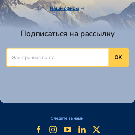
Наши офисы
Подписаться на рассылку
Электронная почта
OK
Следите за нами: