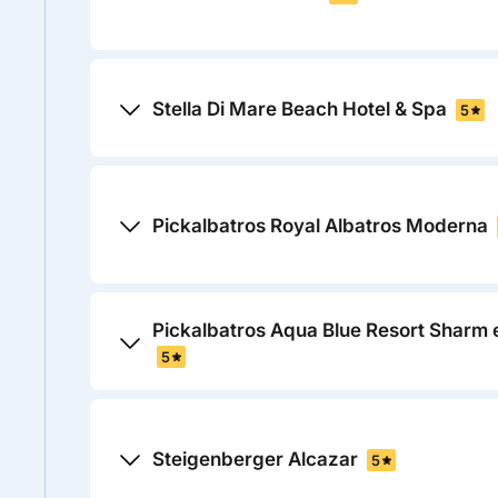
Stella Di Mare Beach Hotel & Spa
5
Pickalbatros Royal Albatros Moderna
Pickalbatros Aqua Blue Resort Sharm 
5
Steigenberger Alcazar
5