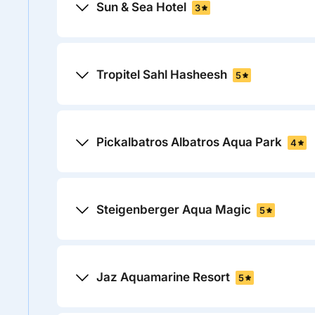
Sun & Sea Hotel
3
Tropitel Sahl Hasheesh
5
Pickalbatros Albatros Aqua Park
4
Steigenberger Aqua Magic
5
Jaz Aquamarine Resort
5