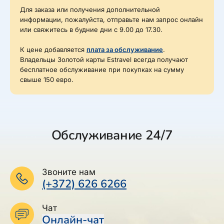
Для заказа или получения дополнительной
информации, пожалуйста, отправьте нам запрос онлайн
или свяжитесь в будние дни с 9.00 до 17.30.
К цене добавляется
плата за обслуживание
.
Владельцы Золотой карты Estravel всегда получают
бесплатное обслуживание при покупках на сумму
свыше 150 евро.
Обслуживание 24/7
Звоните нам
(+372) 626 6266
Чат
Онлайн-чат