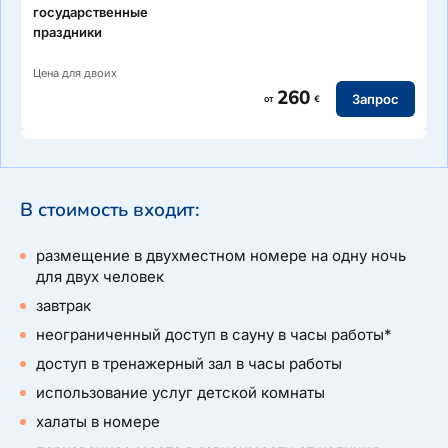
государственные
праздники
Цена для двоих
260
Запрос
от
€
В стоимость входит:
размещение в двухместном номере на одну ночь
для двух человек
завтрак
неограниченный доступ в сауну в часы работы*
доступ в тренажерный зал в часы работы
использование услуг детской комнаты
халаты в номере