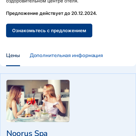
оздоровительном центре отеля.
Предложение действует до 20.12.2024.
Ознакомьтесь с предложением
Цены
Дополнительная информация
Noorus Spa