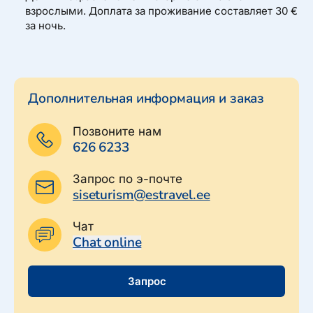
взрослыми. Доплата за проживание составляет 30 €
за ночь.
Дополнительная информация и заказ
Позвоните нам
626 6233
Запрос по э-почте
siseturism@estravel.ee
Чат
Chat online
Запрос