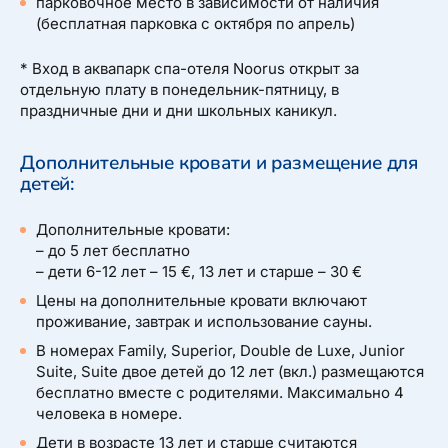
парковочное место в зависимости от наличия
(бесплатная парковка с октября по апрель)
* Вход в аквапарк спа-отеля Noorus открыт за
отдельную плату в понедельник-пятницу, в
праздничные дни и дни школьных каникул.
Дополнительные кровати и размещение для
детей:
Дополнительные кровати: ​
​– до 5 лет бесплатно
– дети 6-12 лет – 15 €, 13 лет и старше – 30 €
Цены на дополнительные кровати включают
проживание, завтрак и использование сауны.
В номерах Family, Superior, Double de Luxe, Junior
Suite, Suite двое детей до 12 лет (вкл.) размещаются
бесплатно вместе с родителями. Максимально 4
человека в номере.
Дети в возрасте 13 лет и старше считаются