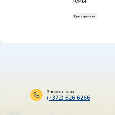
Темы
Пресс-релизы
Звоните нам
(+372) 626 6266