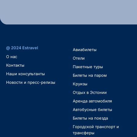
@ 2024 Estravel
Авиабилеты
O нас
Oтели
Контакты
Пакетные туры
Наши консультанты
Билеты на паром
Новости и пресс-релизы
Круизы
Отдых в Эстонии
Аренда автомобиля
Автобусные билеты
Билеты на поезда
Городской транспорт и
трансферы