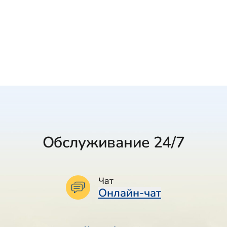
Обслуживание 24/7
Чат
Онлайн-чат