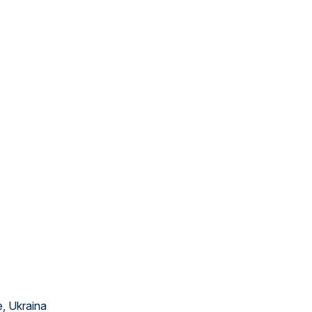
e, Ukraina