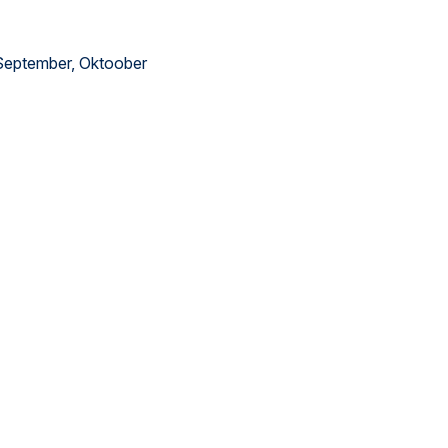
, September, Oktoober