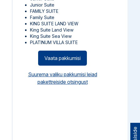
Junior Suite
FAMILY SUITE
Family Suite
KING SUITE LAND VIEW
King Suite Land View
King Suite Sea View
PLATINUM VILLA SUITE
Vaata pakkumisi
Suurema valiku pakkumisi leiad
pakettreiside otsingust