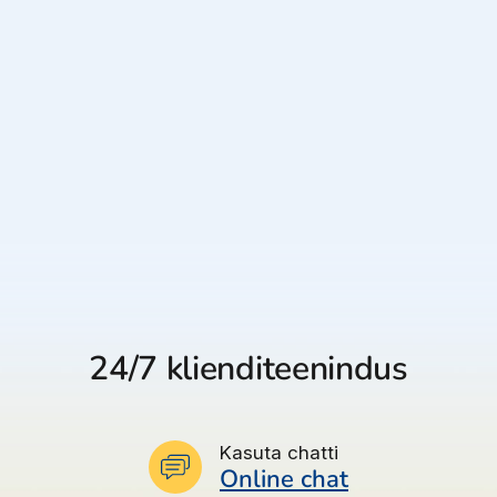
24/7 klienditeenindus
Kasuta chatti
Online chat