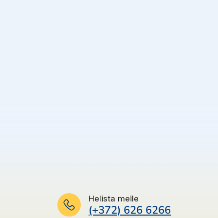
Helista meile
(+372) 626 6266