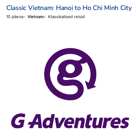
Classic Vietnam: Hanoi to Ho Chi Minh City
10 päeva
Vietnam
Klassikalised reisid