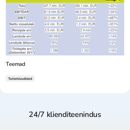
Teemad
Turismiuudised
24/7 klienditeenindus