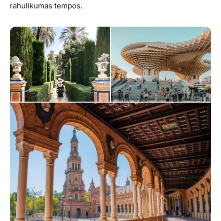
rahulikumas tempos.