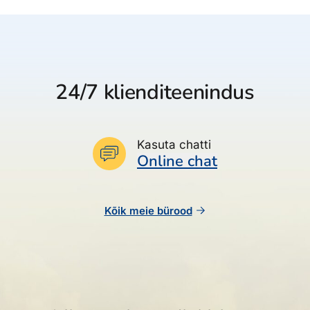
24/7 klienditeenindus
Kasuta chatti
Online chat
Kõik meie bürood