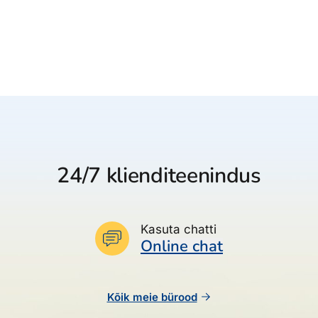
24/7 klienditeenindus
Kasuta chatti
Online chat
Kõik meie bürood