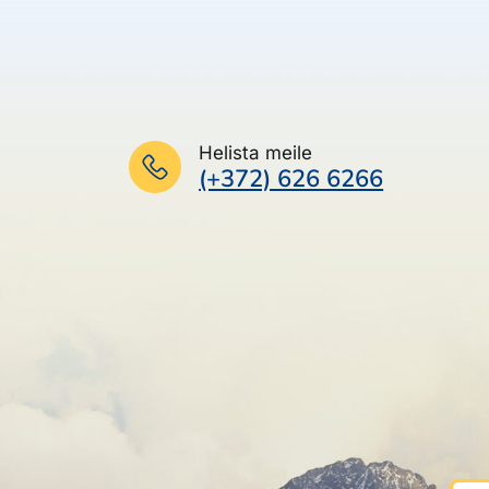
Helista meile
(+372) 626 6266