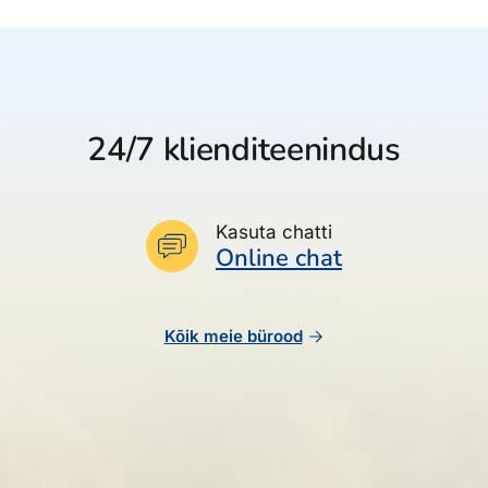
24/7 klienditeenindus
Kasuta chatti
Online chat
Kõik meie bürood